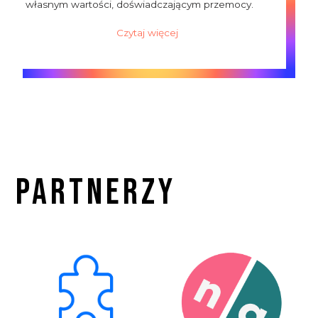
własnym wartości, doświadczającym przemocy.
Czytaj więcej
Partnerzy