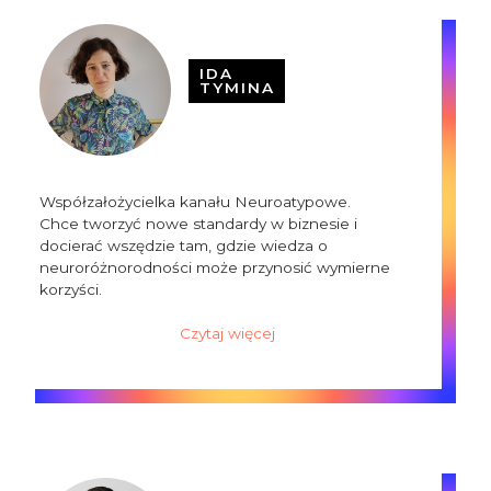
IDA
TYMINA
Współzałożycielka kanału Neuroatypowe.
Chce tworzyć nowe standardy w biznesie i
docierać wszędzie tam, gdzie wiedza o
neuroróżnorodności może przynosić wymierne
korzyści.
Czytaj więcej