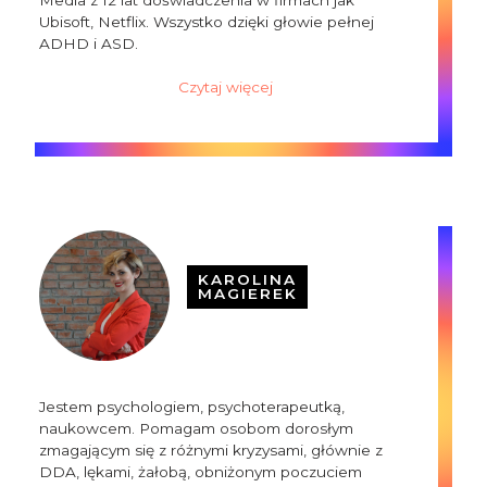
Ubisoft, Netflix. Wszystko dzięki głowie pełnej
ADHD i ASD.
Czytaj więcej
KAROLINA
MAGIEREK
Jestem psychologiem, psychoterapeutką,
naukowcem. Pomagam osobom dorosłym
zmagającym się z różnymi kryzysami, głównie z
DDA, lękami, żałobą, obniżonym poczuciem