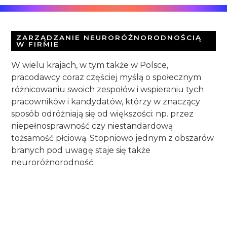
ZARZĄDZANIE NEURORÓŻNORODNOŚCIĄ
W FIRMIE
W wielu krajach, w tym także w Polsce,
pracodawcy coraz częściej myślą o społecznym
różnicowaniu swoich zespołów i wspieraniu tych
pracowników i kandydatów, którzy w znaczący
sposób odróżniają się od większości: np. przez
niepełnosprawność czy niestandardową
tożsamość płciową. Stopniowo jednym z obszarów
branych pod uwagę staje się także
neuroróżnorodność.