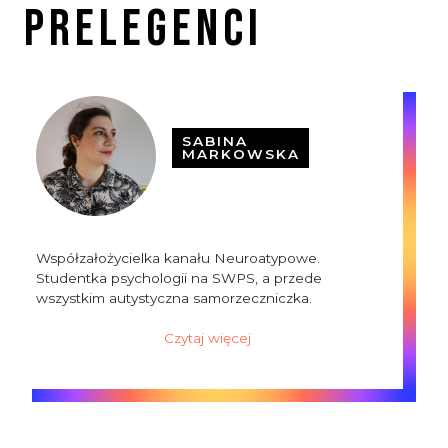
Prelegenci
SABINA
MARKOWSKA
Współzałożycielka kanału Neuroatypowe.
Studentka psychologii na SWPS, a przede
wszystkim autystyczna samorzeczniczka.
Czytaj więcej