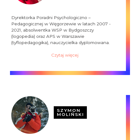
Dyrektorka Poradni Psychologiczno –
Pedagogicznej w Węgorzewie w latach 2007 -
2021, absolwentka WSP w Bydgoszczy
(logopedia) oraz APS w Warszawie
(tyflopedagogika), nauczycielka dyplomowana.
Czytaj więcej
SZYMON
MOLIŃSKI