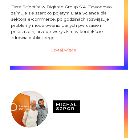
Data Scientist w Digitree Group S.A. Zawodowo
zajmuje się szeroko pojętym Data Science dla
sektora e-commerce, po godzinach rozwiązuje
problemy modelowania danych pw czasie i
przestrzeni, przede wszystkim w kontekście
zdrowia publicznego.
Czytaj więcej
MICHAŁ
SZPOR