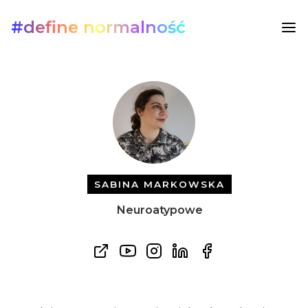
#define normalność
SABINA MARKOWSKA
Neuroatypowe