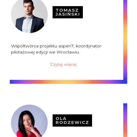
TOMASZ
JASIŃSKI
Współtwórca projektu asperIT, koordynator
pilotażowej edycji we Wrocławiu.
Czytaj więcej
OLA
RODZEWICZ